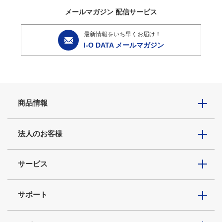
メールマガジン
配信サービス
最新情報をいち早くお届け！
I-O DATA メールマガジン
商品情報
法人のお客様
サービス
サポート