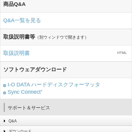
商品Q&A
Q&A一覧を見る
取扱説明書等
（別ウィンドウで開きます）
取扱説明書
ソフトウェアダウンロード
I-O DATA ハードディスクフォーマッタ
Sync Connect⁺
サポート＆サービス
Q&A
ダウンロード