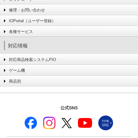
修理・お問い合わせ
IOPortal（ユーザー登録）
各種サービス
対応情報
対応商品検索システムPIO
ゲーム機
商品別
公式SNS