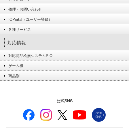
修理・お問い合わせ
IOPortal（ユーザー登録）
各種サービス
対応情報
対応商品検索システムPIO
ゲーム機
商品別
公式SNS