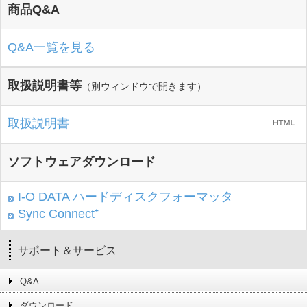
商品Q&A
Q&A一覧を見る
取扱説明書等
（別ウィンドウで開きます）
取扱説明書
ソフトウェアダウンロード
I-O DATA ハードディスクフォーマッタ
Sync Connect⁺
サポート＆サービス
Q&A
ダウンロード