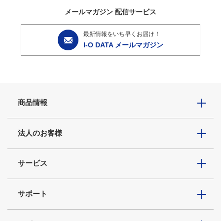
メールマガジン
配信サービス
最新情報をいち早くお届け！
I-O DATA メールマガジン
商品情報
法人のお客様
サービス
サポート