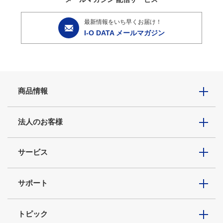
最新情報をいち早くお届け！
I-O DATA メールマガジン
商品情報
法人のお客様
サービス
サポート
トピック