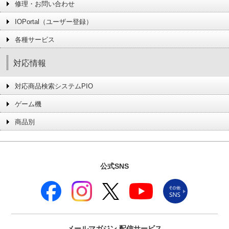
修理・お問い合わせ
IOPortal（ユーザー登録）
各種サービス
対応情報
対応商品検索システムPIO
ゲーム機
商品別
公式SNS
メールマガジン
配信サービス