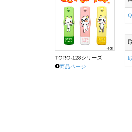
TORO-128シリーズ
商品ページ