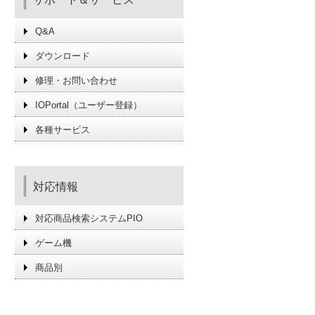
Q&A
ダウンロード
修理・お問い合わせ
IOPortal（ユーザー登録）
各種サービス
対応情報
対応商品検索システムPIO
ゲーム機
商品別