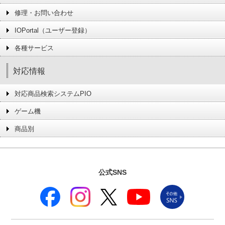
修理・お問い合わせ
IOPortal（ユーザー登録）
各種サービス
対応情報
対応商品検索システムPIO
ゲーム機
商品別
公式SNS