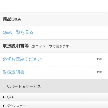
商品Q&A
Q&A一覧を見る
取扱説明書等
（別ウィンドウで開きます）
必ずお読みください
取扱説明書
サポート＆サービス
Q&A
ダウンロード