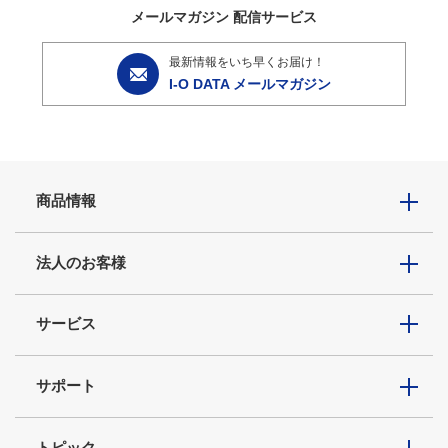
メールマガジン
配信サービス
最新情報をいち早くお届け！
I-O DATA メールマガジン
商品情報
法人のお客様
サービス
サポート
トピック