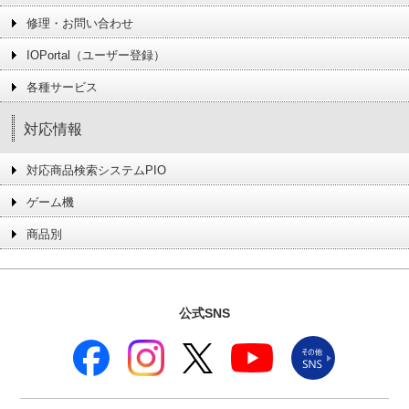
修理・お問い合わせ
IOPortal（ユーザー登録）
各種サービス
対応情報
対応商品検索システムPIO
ゲーム機
商品別
公式SNS