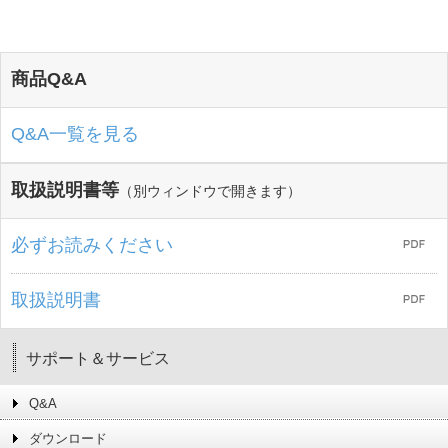
商品Q&A
Q&A一覧を見る
取扱説明書等
（別ウィンドウで開きます）
必ずお読みください
取扱説明書
サポート＆サービス
Q&A
ダウンロード