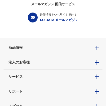
メールマガジン
配信サービス
最新情報をいち早くお届け！
I-O DATA メールマガジン
商品情報
法人のお客様
サービス
サポート
トピック