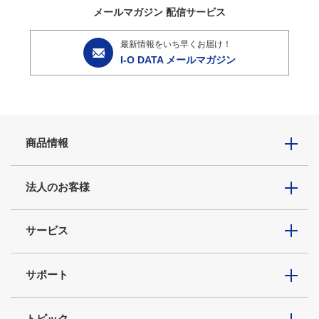
メールマガジン
配信サービス
最新情報をいち早くお届け！
I-O DATA メールマガジン
商品情報
法人のお客様
サービス
サポート
トピック