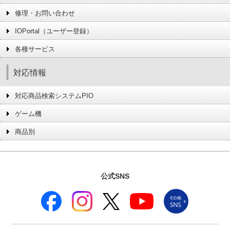
修理・お問い合わせ
IOPortal（ユーザー登録）
各種サービス
対応情報
対応商品検索システムPIO
ゲーム機
商品別
公式SNS