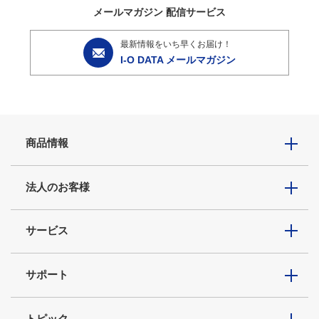
メールマガジン
配信サービス
最新情報をいち早くお届け！
I-O DATA メールマガジン
商品情報
法人のお客様
サービス
サポート
トピック