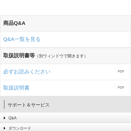
商品Q&A
Q&A一覧を見る
取扱説明書等
（別ウィンドウで開きます）
必ずお読みください
取扱説明書
サポート＆サービス
Q&A
ダウンロード