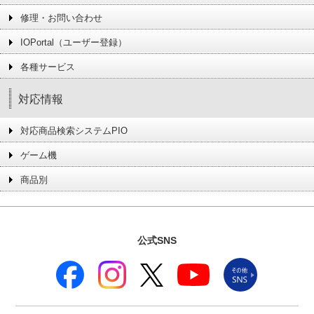
修理・お問い合わせ
IOPortal（ユーザー登録）
各種サービス
対応情報
対応商品検索システムPIO
ゲーム機
商品別
公式SNS