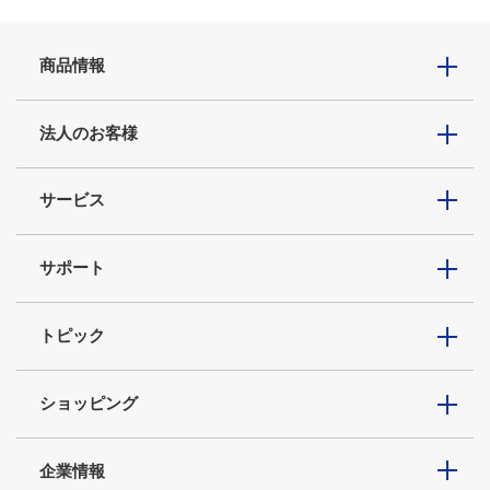
商品情報
法人のお客様
サービス
サポート
トピック
ショッピング
企業情報