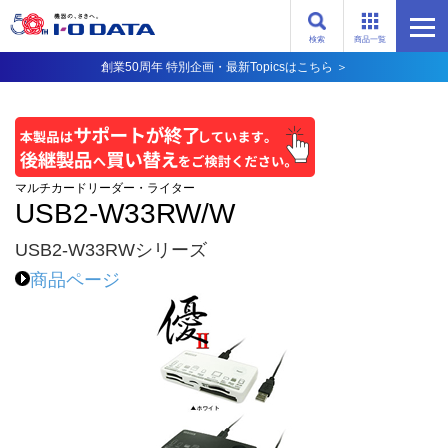
検索
商品一覧
創業50周年 特別企画・最新Topicsはこちら ＞
マルチカードリーダー・ライター
USB2-W33RW/W
USB2-W33RWシリーズ
商品ページ