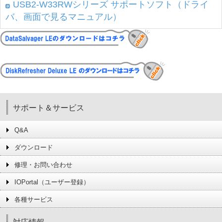
USB2-W33RWシリーズ サポートソフト（ドライ
バ、画面で見るマニュアル）
サポート＆サービス
Q&A
ダウンロード
修理・お問い合わせ
IOPortal（ユーザー登録）
各種サービス