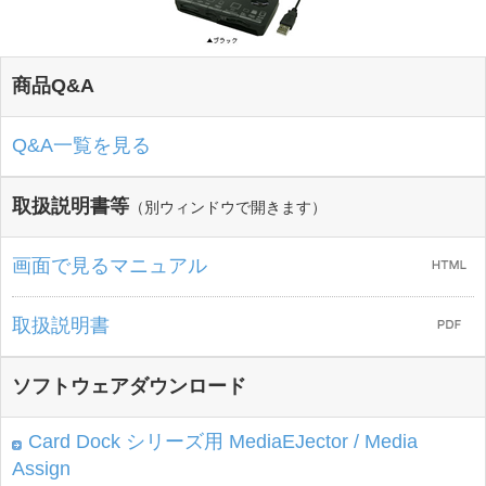
商品Q&A
Q&A一覧を見る
取扱説明書等
（別ウィンドウで開きます）
画面で見るマニュアル
取扱説明書
ソフトウェアダウンロード
Card Dock シリーズ用 MediaEJector / Media
Assign