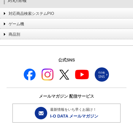
対応情報
対応商品検索システムPIO
ゲーム機
商品別
公式SNS
メールマガジン
配信サービス
最新情報をいち早くお届け！
I-O DATA メールマガジン