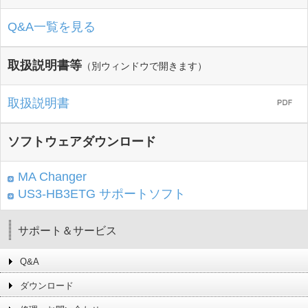
Q&A一覧を見る
取扱説明書等
（別ウィンドウで開きます）
取扱説明書
ソフトウェアダウンロード
MA Changer
US3-HB3ETG サポートソフト
サポート＆サービス
Q&A
ダウンロード