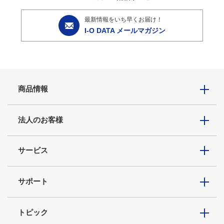
最新情報をいち早くお届け！
I-O DATA メールマガジン
商品情報
法人のお客様
サービス
サポート
トピック