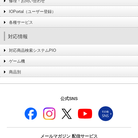
修理・お問い合わせ
IOPortal（ユーザー登録）
各種サービス
対応情報
対応商品検索システムPIO
ゲーム機
商品別
公式SNS
メールマガジン
配信サービス