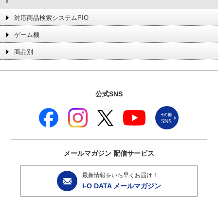
対応商品検索システムPIO
ゲーム機
商品別
公式SNS
メールマガジン
配信サービス
最新情報をいち早くお届け！
I-O DATA メールマガジン