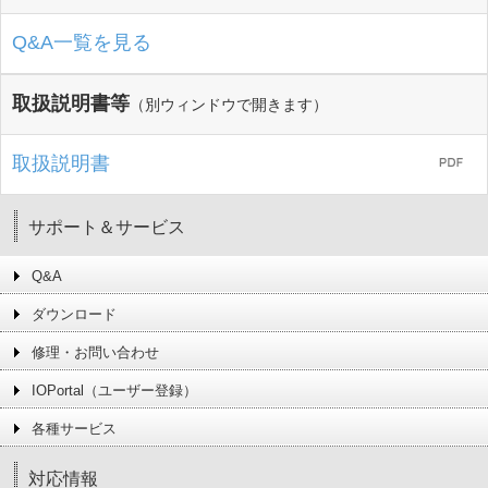
Q&A一覧を見る
取扱説明書等
（別ウィンドウで開きます）
取扱説明書
サポート＆サービス
Q&A
ダウンロード
修理・お問い合わせ
IOPortal（ユーザー登録）
各種サービス
対応情報