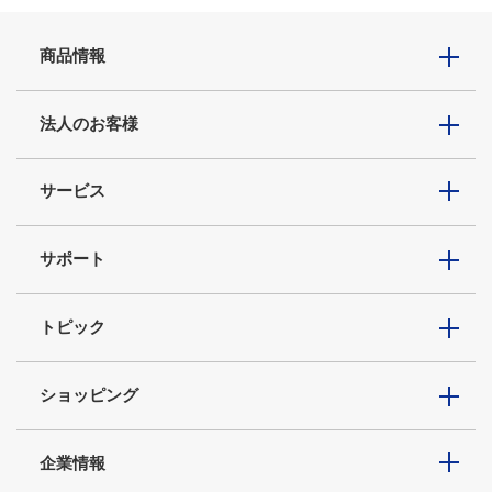
商品情報
法人のお客様
サービス
サポート
トピック
ショッピング
企業情報