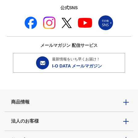
公式SNS
メールマガジン
配信サービス
最新情報をいち早くお届け！
I-O DATA メールマガジン
商品情報
法人のお客様