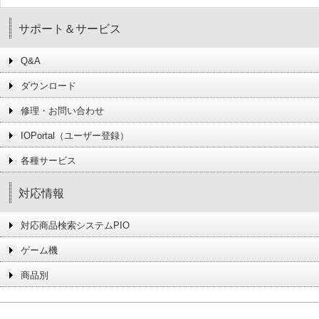
サポート＆サービス
Q&A
ダウンロード
修理・お問い合わせ
IOPortal（ユーザー登録）
各種サービス
対応情報
対応商品検索システムPIO
ゲーム機
商品別