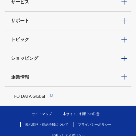
サービス
サポート
トピック
ショッピング
企業情報
I-O DATA Global
サイトマップ
本サイトご利用上の注意
表示価格・商品全般について
プライバシーポリシー
セキュリティポリシー