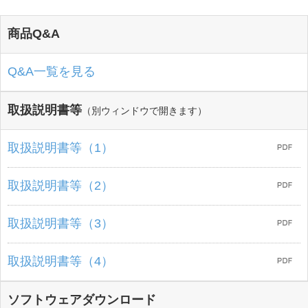
商品Q&A
Q&A一覧を見る
取扱説明書等
（別ウィンドウで開きます）
取扱説明書等（1）
取扱説明書等（2）
取扱説明書等（3）
取扱説明書等（4）
ソフトウェアダウンロード