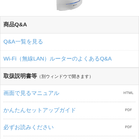
商品Q&A
Q&A一覧を見る
Wi-Fi（無線LAN）ルーターのよくあるQ&A
取扱説明書等
（別ウィンドウで開きます）
画面で見るマニュアル
かんたんセットアップガイド
必ずお読みください