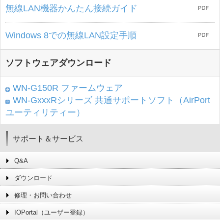
無線LAN機器かんたん接続ガイド
Windows 8での無線LAN設定手順
ソフトウェアダウンロード
WN-G150R ファームウェア
WN-GxxxRシリーズ 共通サポートソフト（AirPort
ユーティリティー）
サポート＆サービス
Q&A
ダウンロード
修理・お問い合わせ
IOPortal（ユーザー登録）