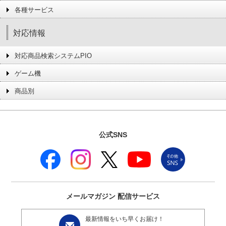
各種サービス
対応情報
対応商品検索システムPIO
ゲーム機
商品別
公式SNS
メールマガジン
配信サービス
最新情報をいち早くお届け！