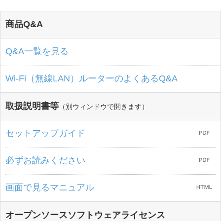
商品Q&A
Q&A一覧を見る
Wi-Fi（無線LAN）ルーターのよくあるQ&A
取扱説明書等
（別ウィンドウで開きます）
セットアップガイド
必ずお読みください
画面で見るマニュアル
オープンソースソフトウェアライセンス