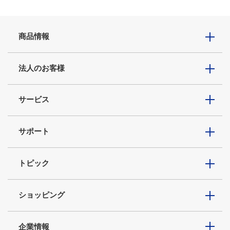
商品情報
法人のお客様
サービス
サポート
トピック
ショッピング
企業情報