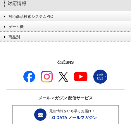
対応情報
対応商品検索システムPIO
ゲーム機
商品別
公式SNS
メールマガジン
配信サービス
最新情報をいち早くお届け！
I-O DATA メールマガジン