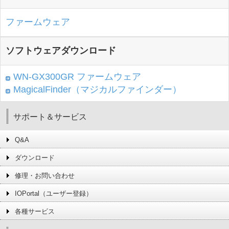
ファームウェア
ソフトウェアダウンロード
WN-GX300GR ファームウェア
MagicalFinder（マジカルファインダー）
サポート＆サービス
Q&A
ダウンロード
修理・お問い合わせ
IOPortal（ユーザー登録）
各種サービス