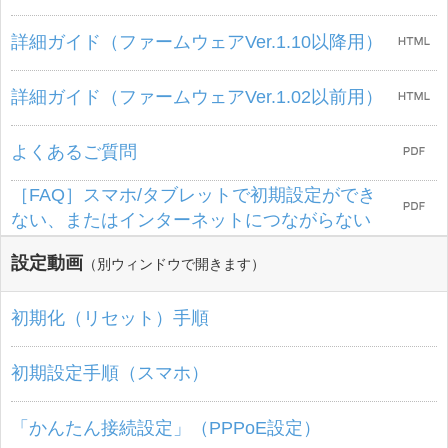
詳細ガイド（ファームウェアVer.1.10以降用）
詳細ガイド（ファームウェアVer.1.02以前用）
よくあるご質問
［FAQ］スマホ/タブレットで初期設定ができ
ない、またはインターネットにつながらない
設定動画
（別ウィンドウで開きます）
初期化（リセット）手順
初期設定手順（スマホ）
「かんたん接続設定」（PPPoE設定）