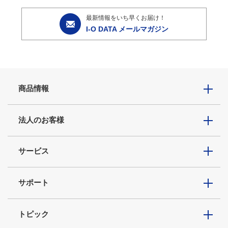
最新情報をいち早くお届け！
I-O DATA メールマガジン
商品情報
法人のお客様
サービス
サポート
トピック