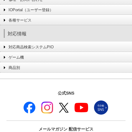
IOPortal（ユーザー登録）
各種サービス
対応情報
対応商品検索システムPIO
ゲーム機
商品別
公式SNS
メールマガジン
配信サービス