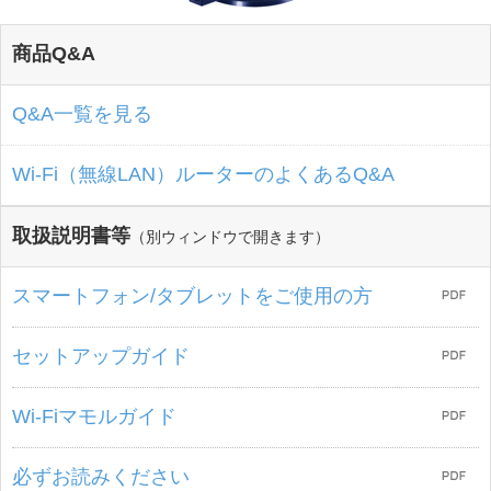
商品Q&A
Q&A一覧を見る
Wi-Fi（無線LAN）ルーターのよくあるQ&A
取扱説明書等
（別ウィンドウで開きます）
スマートフォン/タブレットをご使用の方
セットアップガイド
Wi-Fiマモルガイド
必ずお読みください