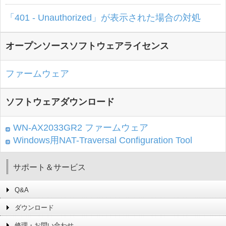
「401 - Unauthorized」が表示された場合の対処
オープンソースソフトウェアライセンス
ファームウェア
ソフトウェアダウンロード
WN-AX2033GR2 ファームウェア
Windows用NAT-Traversal Configuration Tool
サポート＆サービス
Q&A
ダウンロード
修理・お問い合わせ