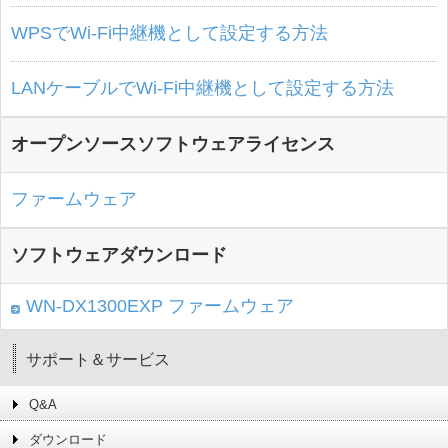
WPSでWi-Fi中継機として設定する方法
LANケーブルでWi-Fi中継機として設定する方法
オープンソースソフトウェアライセンス
ファームウェア
ソフトウェアダウンロード
WN-DX1300EXP ファームウェア
サポート＆サービス
Q&A
ダウンロード