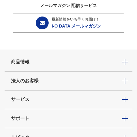
メールマガジン
配信サービス
最新情報をいち早くお届け！
I-O DATA メールマガジン
商品情報
法人のお客様
サービス
サポート