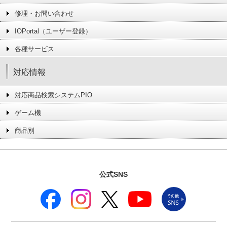
修理・お問い合わせ
IOPortal（ユーザー登録）
各種サービス
対応情報
対応商品検索システムPIO
ゲーム機
商品別
公式SNS