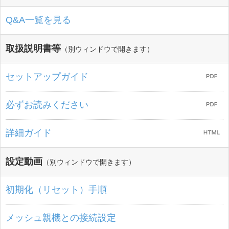
Q&A一覧を見る
取扱説明書等
（別ウィンドウで開きます）
セットアップガイド
必ずお読みください
詳細ガイド
設定動画
（別ウィンドウで開きます）
初期化（リセット）手順
メッシュ親機との接続設定