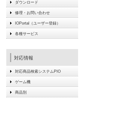
ダウンロード
修理・お問い合わせ
IOPortal（ユーザー登録）
各種サービス
対応情報
対応商品検索システムPIO
ゲーム機
商品別