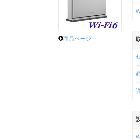
商品ページ