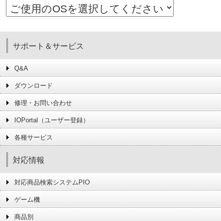
サポート＆サービス
Q&A
ダウンロード
修理・お問い合わせ
IOPortal（ユーザー登録）
各種サービス
対応情報
対応商品検索システムPIO
ゲーム機
商品別