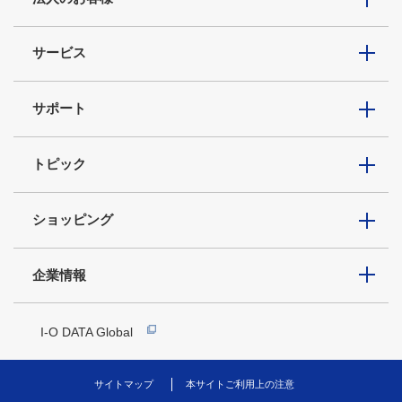
サービス
サポート
トピック
ショッピング
企業情報
I-O DATA Global
サイトマップ
本サイトご利用上の注意