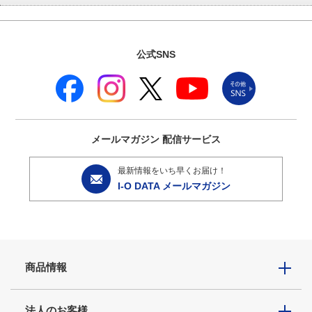
公式SNS
メールマガジン
配信サービス
最新情報をいち早くお届け！
I-O DATA メールマガジン
商品情報
法人のお客様