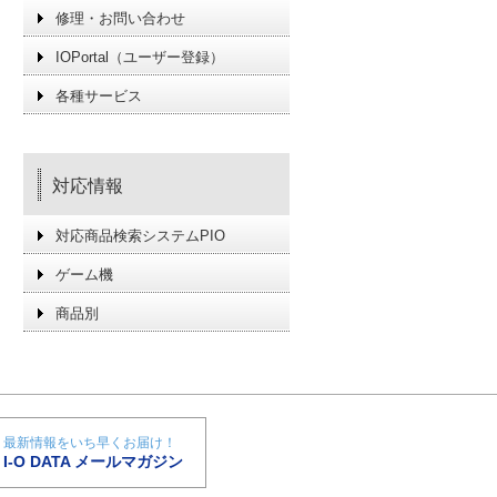
修理・お問い合わせ
IOPortal（ユーザー登録）
各種サービス
対応情報
対応商品検索システムPIO
ゲーム機
商品別
最新情報をいち早くお届け！
I-O DATA メールマガジン