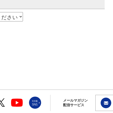
メールマガジン
配信サービス