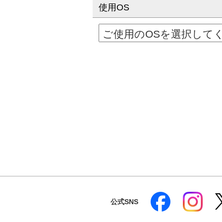
使用OS
公式SNS