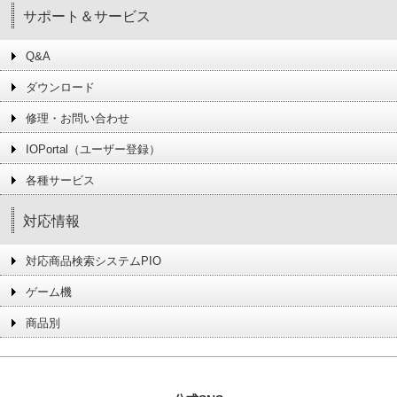
サポート＆サービス
Q&A
ダウンロード
修理・お問い合わせ
IOPortal（ユーザー登録）
各種サービス
対応情報
対応商品検索システムPIO
ゲーム機
商品別