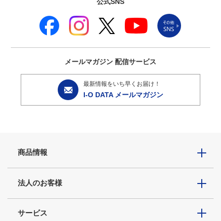
公式SNS
メールマガジン
配信サービス
最新情報をいち早くお届け！
I-O DATA メールマガジン
商品情報
法人のお客様
サービス