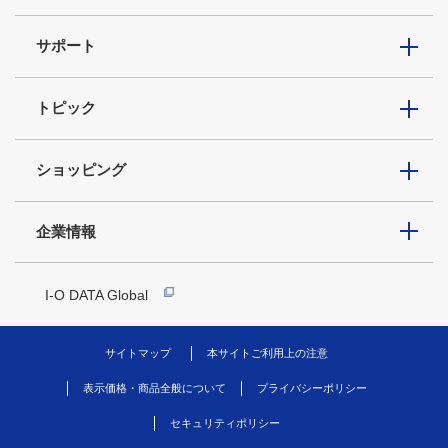
サポート
トピック
ショッピング
企業情報
I-O DATA Global
サイトマップ
本サイトご利用上の注意
表示価格・商品全般について
プライバシーポリシー
セキュリティポリシー