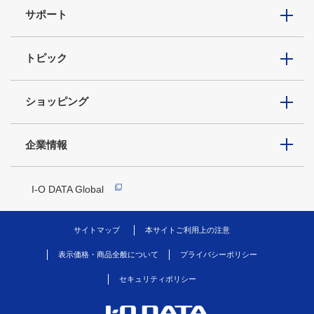
サポート
トピック
ショッピング
企業情報
I-O DATA Global
サイトマップ
本サイトご利用上の注意
表示価格・商品全般について
プライバシーポリシー
セキュリティポリシー