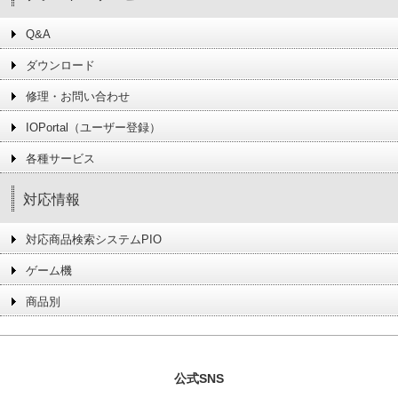
Q&A
ダウンロード
修理・お問い合わせ
IOPortal（ユーザー登録）
各種サービス
対応情報
対応商品検索システムPIO
ゲーム機
商品別
公式SNS