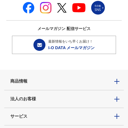
メールマガジン
配信サービス
最新情報をいち早くお届け！
I-O DATA メールマガジン
商品情報
法人のお客様
サービス