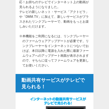
応！お持ちのテレビでインターネット上の動画が
見られるようになりました。
テレビの新しいネット・サービス「アクトビラ」
や「DMM.TV」に加えて、新しいサービスがプラ
スされたリンクプレーヤーで、動画をもっとお楽
しみいただけます。
※
本機能をご利用になるには、リンクプレーヤー
のファームウェアアップデートが必要です。リ
ンクプレーヤーをインターネットにつないでお
けば、本日以降に電源を入れた際に最新ファー
ムウェアへのアップデート画面が表示されます
ので、そちらに従ってファームウェアを更新し
てお使いください。
動画共有サービスがテレビで
見られる！