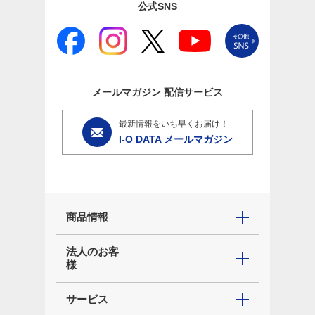
公式SNS
メールマガジン
配信サービス
最新情報をいち早くお届け！
I-O DATA メールマガジン
商品情報
法人のお客
様
サービス