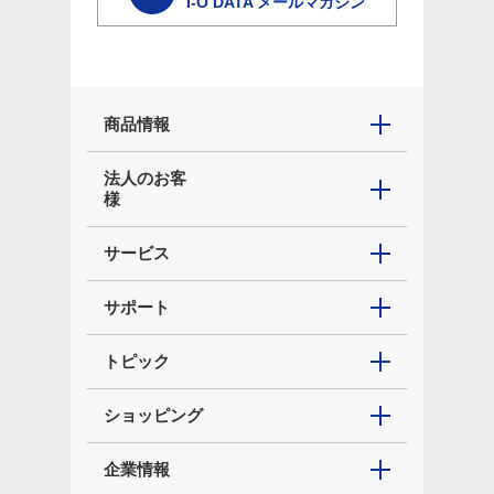
I-O DATA メールマガジン
商品情報
法人のお客
様
サービス
サポート
トピック
ショッピング
企業情報