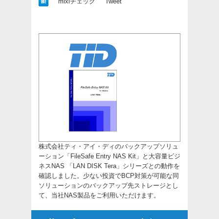
mixiチェック
Tweet
株式会社ティ・アイ・ディのバックアップソリュ
ーション「FileSafe Entry NAS Kit」と大容量ビジ
ネスNAS 「LAN DISK Tera」シリーズとの動作を
確認しました。少ない投資でBCP対策が可能な同
ソリューションのバックアップ先ストレージとし
て、当社NAS製品をご利用いただけます。