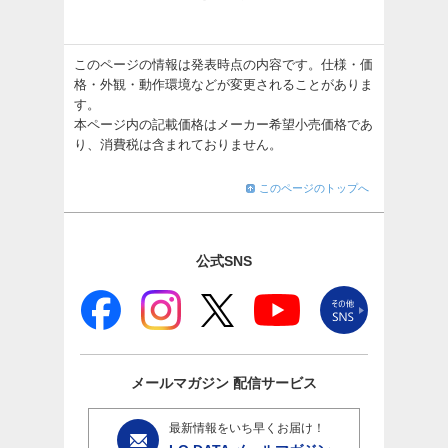
このページの情報は発表時点の内容です。仕様・価
格・外観・動作環境などが変更されることがありま
す。
本ページ内の記載価格はメーカー希望小売価格であ
り、消費税は含まれておりません。
このページのトップへ
公式SNS
メールマガジン
配信サービス
最新情報をいち早くお届け！