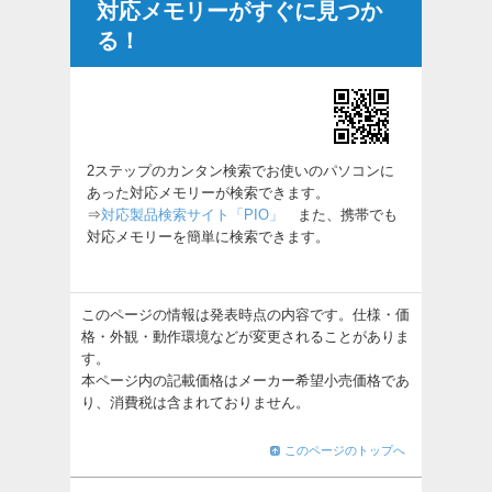
対応メモリーがすぐに見つか
る！
2ステップのカンタン検索でお使いのパソコンに
あった対応メモリーが検索できます。
⇒
対応製品検索サイト「PIO」
また、携帯でも
対応メモリーを簡単に検索できます。
このページの情報は発表時点の内容です。仕様・価
格・外観・動作環境などが変更されることがありま
す。
本ページ内の記載価格はメーカー希望小売価格であ
り、消費税は含まれておりません。
このページのトップへ