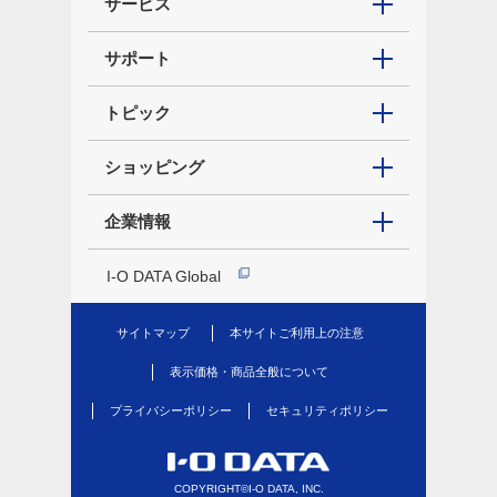
サービス
サポート
トピック
ショッピング
企業情報
I-O DATA Global
サイトマップ
本サイトご利用上の注意
表示価格・商品全般について
プライバシーポリシー
セキュリティポリシー
COPYRIGHT©I-O DATA, INC.