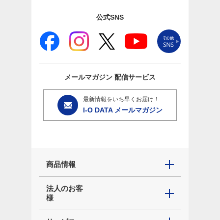
公式SNS
メールマガジン
配信サービス
最新情報をいち早くお届け！
I-O DATA メールマガジン
商品情報
法人のお客
様