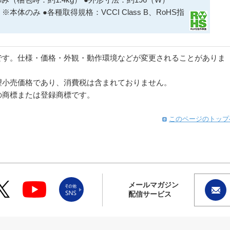
 ※本体のみ ●各種取得規格：VCCI Class B、RoHS指
です。仕様・価格・外観・動作環境などが変更されることがありま
望小売価格であり、消費税は含まれておりません。
の商標または登録商標です。
このページのトップ
メールマガジン
配信サービス