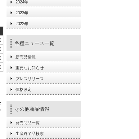
2024年
2023年
2022年
0
各種ニュース一覧
0
新商品情報
0
0
重要なお知らせ
プレスリリース
価格改定
を
その他商品情報
き
発売商品一覧
生産終了品検索