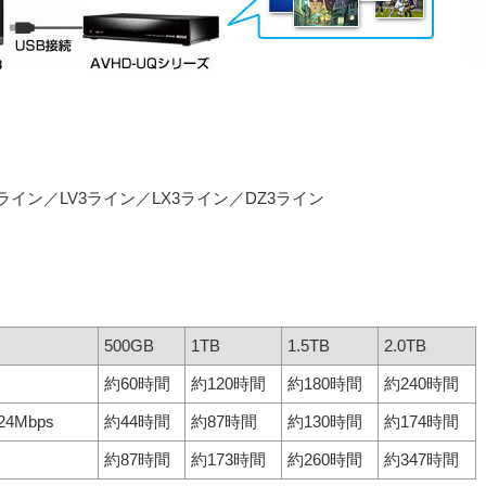
ライン／LV3ライン／LX3ライン／DZ3ライン
500GB
1TB
1.5TB
2.0TB
約60時間
約120時間
約180時間
約240時間
4Mbps
約44時間
約87時間
約130時間
約174時間
約87時間
約173時間
約260時間
約347時間