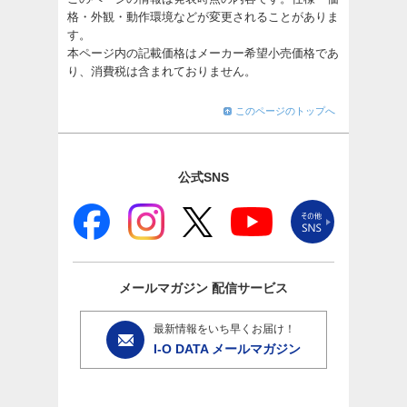
格・外観・動作環境などが変更されることがありま
す。
本ページ内の記載価格はメーカー希望小売価格であ
り、消費税は含まれておりません。
このページのトップへ
公式SNS
メールマガジン
配信サービス
最新情報をいち早くお届け！
I-O DATA メールマガジン