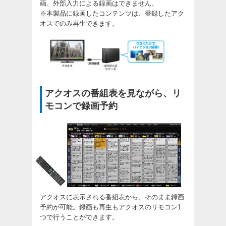
画、外部入力による録画はできません。
※本製品に録画したコンテンツは、登録したアク
オスでのみ再生できます。
アクオスの番組表を見ながら、リ
モコンで録画予約
アクオスに表示される番組表から、そのまま録画
予約が可能。録画も再生もアクオスのリモコン1
つで行うことができます。