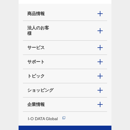
商品情報
法人のお客
様
サービス
サポート
トピック
ショッピング
企業情報
I-O DATA Global