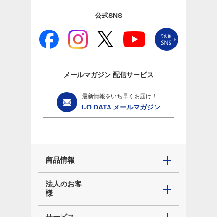
公式SNS
メールマガジン
配信サービス
最新情報をいち早くお届け！
I-O DATA メールマガジン
商品情報
法人のお客
様
サービス