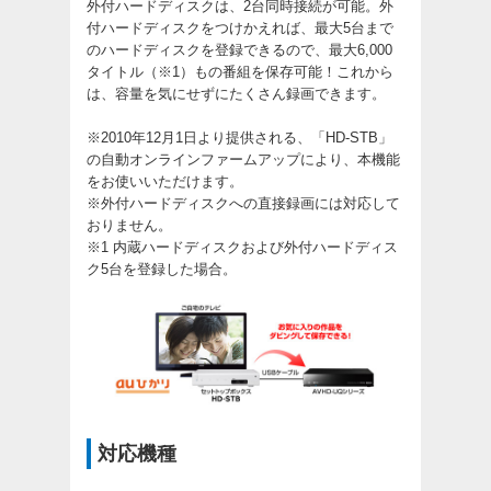
外付ハードディスクは、2台同時接続が可能。外
付ハードディスクをつけかえれば、最大5台まで
のハードディスクを登録できるので、最大6,000
タイトル（※1）もの番組を保存可能！これから
は、容量を気にせずにたくさん録画できます。
※2010年12月1日より提供される、「HD-STB」
の自動オンラインファームアップにより、本機能
をお使いいただけます。
※外付ハードディスクへの直接録画には対応して
おりません。
※1 内蔵ハードディスクおよび外付ハードディス
ク5台を登録した場合。
対応機種