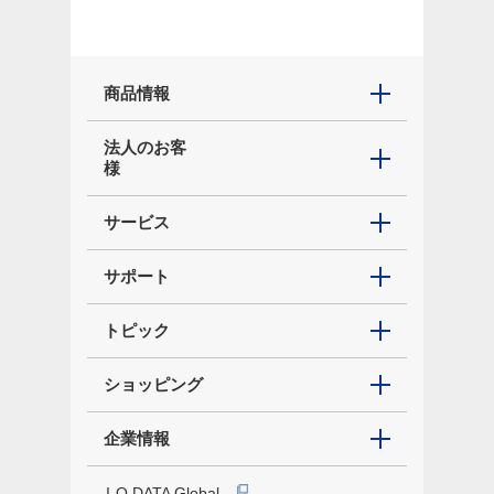
商品情報
法人のお客
様
サービス
サポート
トピック
ショッピング
企業情報
I-O DATA Global