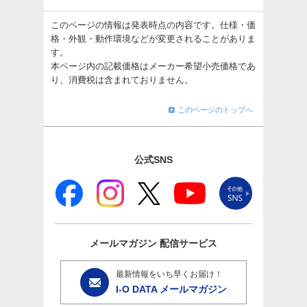
このページの情報は発表時点の内容です。仕様・価
格・外観・動作環境などが変更されることがありま
す。
本ページ内の記載価格はメーカー希望小売価格であ
り、消費税は含まれておりません。
このページのトップへ
公式SNS
メールマガジン
配信サービス
最新情報をいち早くお届け！
I-O DATA メールマガジン