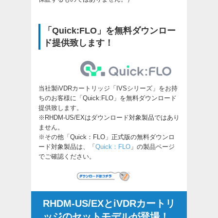
「Quick:FLO」を無料ダウンロー
ド提供致します！
当社製iVDRカートリッジ「IVSシリーズ」をお持
ちのお客様に「Quick:FLO」を無料ダウンロード
提供致します。
※RHDM-US/EXはダウンロード対象製品ではあり
ません。
※その他「Quick：FLO」正式版の無料ダウンロ
ード対象製品は、「
Quick：FLO
」の製品ページ
でご確認ください。
RHDM-US/EXとiVDRカートリ
ッジのセットモデルが登場！