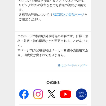
パソコンで番組を再生するソフトウェアを添付。
リビング以外の寝室などでも番組の視聴が可能で
す。
各機能の詳細については
RECBOXの製品ページ
を
ご確認ください。
このページの情報は発表時点の内容です。仕様・価
格・外観・動作環境などが変更されることがありま
す。
本ページ内の記載価格はメーカー希望小売価格であ
り、消費税は含まれておりません。
このページのトップへ
公式SNS