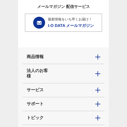
メールマガジン
配信サービス
最新情報をいち早くお届け！
I-O DATA メールマガジン
商品情報
法人のお客
様
サービス
サポート
トピック