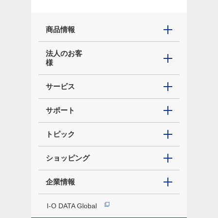
商品情報
法人のお客
様
サービス
サポート
トピック
ショッピング
企業情報
I-O DATA Global