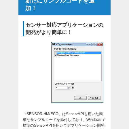
新たにサンプルコードを追
加！
センサー対応アプリケーションの
開発がより簡単に！
「SENSOR-HM/ECO」はSensorAPIを用いた簡
単なサンプルコードを添付しており、Windows 7
標準のSensorAPIを用いてアプリケーション開発