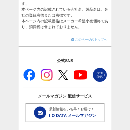
す。
本ページ内の記載されている会社名、製品名は、各
社の登録商標または商標です。
本ページ内の記載価格はメーカー希望小売価格であ
り、消費税は含まれておりません。
このページのトップへ
公式SNS
メールマガジン
配信サービス
最新情報をいち早くお届け！
I-O DATA メールマガジン