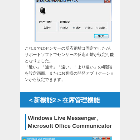
これまではセンサーの反応距離は固定でしたが、
サポートソフトでセンサーの反応距離が設定可能
となりました。
「近い」「通常」「遠い」「より遠い」の4段階
を設定画面、またはお客様の開発アプリケーショ
ンから設定できます。
＜新機能2＞在席管理機能
Windows Live Messenger、
Microsoft Office Communicator