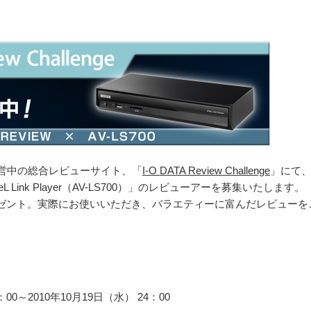
運営中の総合レビューサイト、「
I-O DATA Review Challenge
」にて
Link Player（AV-LS700）」のレビューアーを募集いたします。
ゼント。実際にお使いいただき、バラエティーに富んだレビューを
00～2010年10月19日（水） 24：00