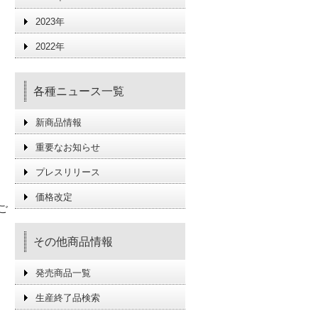
2023年
2022年
各種ニュース一覧
新商品情報
重要なお知らせ
プレスリリース
、
価格改定
ご
その他商品情報
発売商品一覧
生産終了品検索