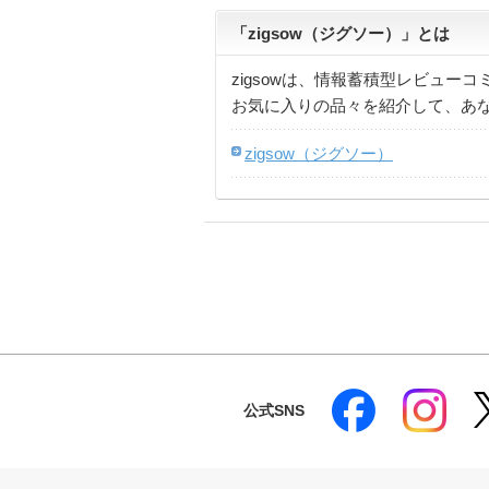
「zigsow（ジグソー）」とは
zigsowは、情報蓄積型レビュー
お気に入りの品々を紹介して、あ
zigsow（ジグソー）
公式SNS