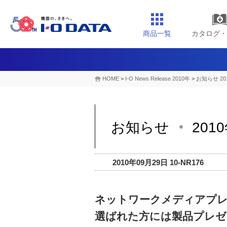
商品一覧
カタログ・
HOME
>
I-O News Release 2010年
>
お知らせ 20
お知らせ
201
2010年09月29日 10-NR176
ネットワークメディアプレ
選ばれた方には製品プレゼ