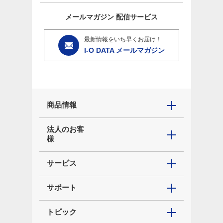
メールマガジン
配信サービス
最新情報をいち早くお届け！
I-O DATA メールマガジン
商品情報
法人のお客
様
サービス
サポート
トピック