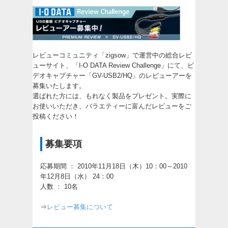
レビューコミュニティ「zigsow」で運営中の総合レビ
ューサイト、「
I-O DATA Review Challenge
」にて、ビ
デオキャプチャー「GV-USB2/HQ」のレビューアーを
募集いたします。
選ばれた方には、もれなく製品をプレゼント。実際に
お使いいただき、バラエティーに富んだレビューをご
投稿ください！
募集要項
応募期間 ： 2010年11月18日（木）10：00～2010
年12月8日（水） 24：00
人数 ： 10名
⇒
レビュー募集について