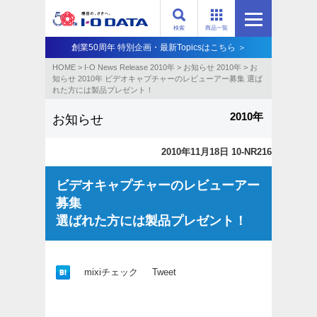
検索
商品一覧
創業50周年 特別企画・最新Topicsはこちら ＞
HOME
>
I-O News Release 2010年
>
お知らせ 2010年
>
お
知らせ 2010年 ビデオキャプチャーのレビューアー募集 選ば
れた方には製品プレゼント！
2010年
お知らせ
2010年11月18日 10-NR216
ビデオキャプチャーのレビューアー
募集
選ばれた方には製品プレゼント！
mixiチェック
Tweet