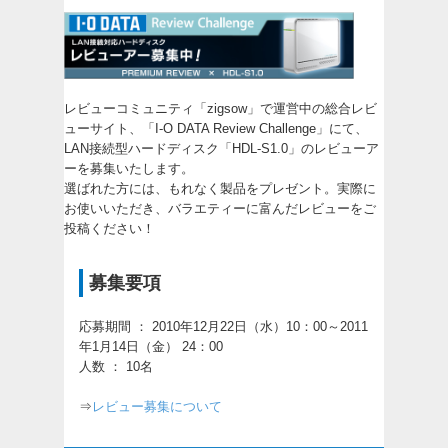
レビューコミュニティ「zigsow」で運営中の総合レビ
ューサイト、「
I-O DATA Review Challenge
」にて、
LAN接続型ハードディスク「HDL-S1.0」のレビューア
ーを募集いたします。
選ばれた方には、もれなく製品をプレゼント。実際に
お使いいただき、バラエティーに富んだレビューをご
投稿ください！
募集要項
応募期間 ： 2010年12月22日（水）10：00～2011
年1月14日（金） 24：00
人数 ： 10名
⇒
レビュー募集について