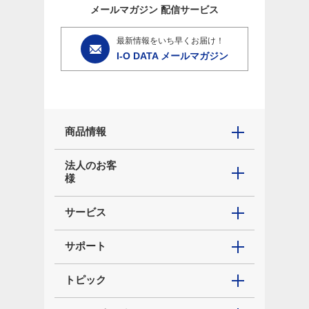
メールマガジン
配信サービス
最新情報をいち早くお届け！
I-O DATA メールマガジン
商品情報
法人のお客
様
サービス
サポート
トピック