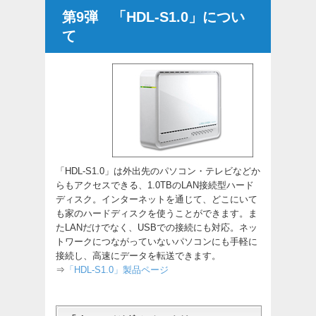
第9弾 「HDL-S1.0」につい
て
「HDL-S1.0」は外出先のパソコン・テレビなどか
らもアクセスできる、1.0TBのLAN接続型ハード
ディスク。インターネットを通じて、どこにいて
も家のハードディスクを使うことができます。ま
たLANだけでなく、USBでの接続にも対応。ネッ
トワークにつながっていないパソコンにも手軽に
接続し、高速にデータを転送できます。
⇒
「HDL-S1.0」製品ページ