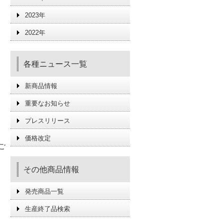
2023年
2022年
各種ニュース一覧
新商品情報
重要なお知らせ
プレスリリース
、
価格改定
ご
その他商品情報
発売商品一覧
生産終了品検索