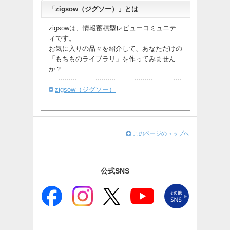
「zigsow（ジグソー）」とは
zigsowは、情報蓄積型レビューコミュニテ
ィです。
お気に入りの品々を紹介して、あなただけの
「もちものライブラリ」を作ってみません
か？
zigsow（ジグソー）
このページのトップへ
公式SNS