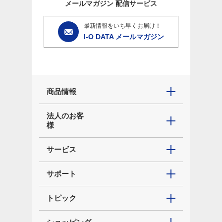
メールマガジン
配信サービス
最新情報をいち早くお届け！
I-O DATA メールマガジン
商品情報
法人のお客
様
サービス
サポート
トピック