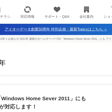
チラシ
対応情報
サポート・Q&A
会社案内
ショ
アイオーデータ創業50周年 特別企画・最新Topicsはこちら ＞
11年
>
お知らせ 2011年 最新のホームサーバーOS「Windows Home Sever 2011」
1年
dows Home Sever 2011」にも
が対応します！