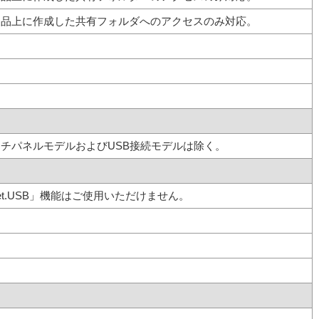
製品上に作成した共有フォルダへのアクセスのみ対応。
チパネルモデルおよびUSB接続モデルは除く。
et.USB」機能はご使用いただけません。