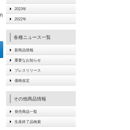
2023年
的
2022年
各種ニュース一覧
新商品情報
重要なお知らせ
プレスリリース
価格改定
その他商品情報
発売商品一覧
生産終了品検索