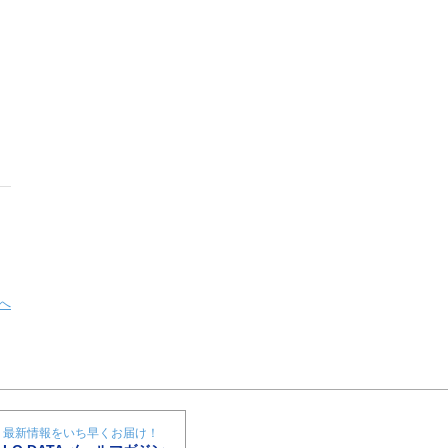
へ
最新情報をいち早くお届け！