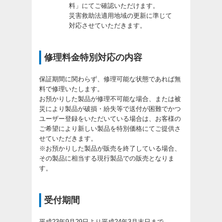
料」にてご確認いただけます。
災害救助法適用地域の更新に準じて
対応させていただきます。
修理料金特別対応の内容
保証期間に関わらず、修理可能な状態であれば無
料で修理いたします。
お預かりした製品が修理不可能な場合、または被
災により製品が破損・紛失等で送付が困難でかつ
ユーザー登録をいただいている場合は、お客様の
ご希望により新しい製品を特別価格にてご提供さ
せていただきます。
※お預かりした製品が販売を終了している場合、
その製品に相当する現行製品での販売となりま
す。
受付期間
平成23年9月29日より平成24年3月末日まで