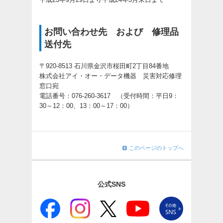
お問い合わせ先 および 修理品
送付先
〒920-8513 石川県金沢市桜田町2丁目84番地
株式会社アイ・オー・データ機器 災害対応修理
窓口宛
電話番号：076-260-3617 （受付時間：平日9：
30～12：00、13：00～17：00）
このページのトップへ
公式SNS