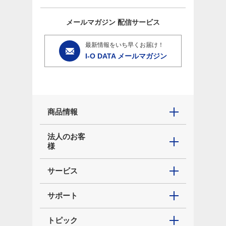
メールマガジン
配信サービス
最新情報をいち早くお届け！
I-O DATA メールマガジン
商品情報
法人のお客
様
サービス
サポート
トピック