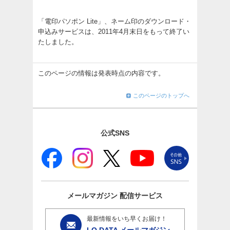
「電印パソポン Lite」、ネーム印のダウンロード・
申込みサービスは、2011年4月末日をもって終了い
たしました。
このページの情報は発表時点の内容です。
このページのトップへ
公式SNS
メールマガジン
配信サービス
最新情報をいち早くお届け！