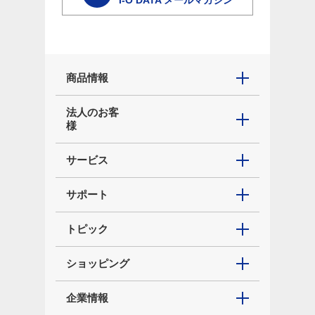
I-O DATA メールマガジン
商品情報
法人のお客
様
サービス
サポート
トピック
ショッピング
企業情報