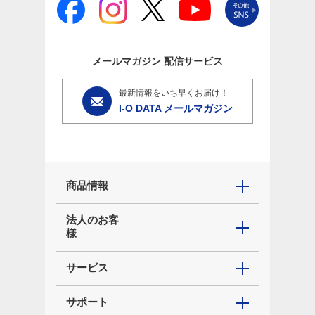
メールマガジン
配信サービス
最新情報をいち早くお届け！
I-O DATA メールマガジン
商品情報
法人のお客
様
サービス
サポート