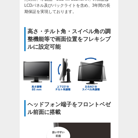
LCDパネル及びバックライトを含め、3年間の長
期保証を実現しております。
高さ・チルト角・スイベル角の調
整機能等で画面位置をフレキシブ
ルに設定可能
ヘッドフォン端子をフロントベゼ
ル前面に搭載