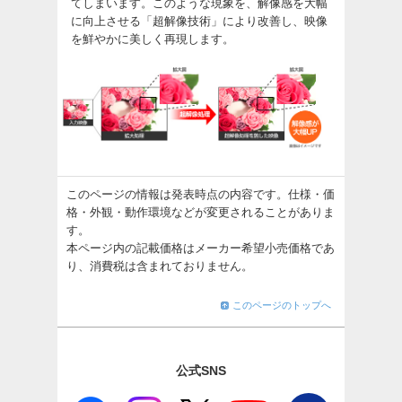
てしまいます。このような現象を、解像感を大幅
に向上させる「超解像技術」により改善し、映像
を鮮やかに美しく再現します。
このページの情報は発表時点の内容です。仕様・価
格・外観・動作環境などが変更されることがありま
す。
本ページ内の記載価格はメーカー希望小売価格であ
り、消費税は含まれておりません。
このページのトップへ
公式SNS