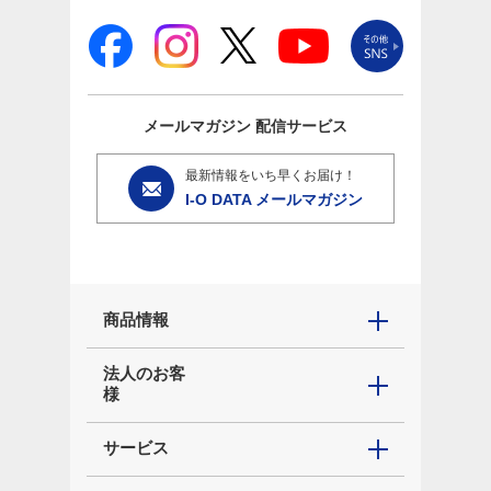
メールマガジン
配信サービス
最新情報をいち早くお届け！
I-O DATA メールマガジン
商品情報
法人のお客
様
サービス