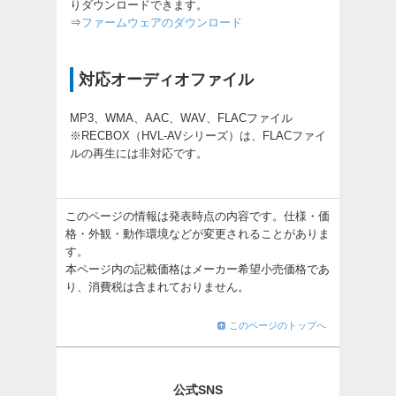
りダウンロードできます。
⇒
ファームウェアのダウンロード
対応オーディオファイル
MP3、WMA、AAC、WAV、FLACファイル
※RECBOX（HVL-AVシリーズ）は、FLACファイ
ルの再生には非対応です。
このページの情報は発表時点の内容です。仕様・価
格・外観・動作環境などが変更されることがありま
す。
本ページ内の記載価格はメーカー希望小売価格であ
り、消費税は含まれておりません。
このページのトップへ
公式SNS