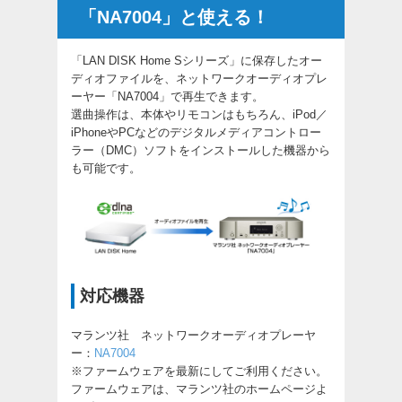
「NA7004」と使える！
「LAN DISK Home Sシリーズ」に保存したオー
ディオファイルを、ネットワークオーディオプレ
ーヤー「NA7004」で再生できます。
選曲操作は、本体やリモコンはもちろん、iPod／
iPhoneやPCなどのデジタルメディアコントロー
ラー（DMC）ソフトをインストールした機器から
も可能です。
対応機器
マランツ社 ネットワークオーディオプレーヤ
ー：
NA7004
※ファームウェアを最新にしてご利用ください。
ファームウェアは、マランツ社のホームページよ