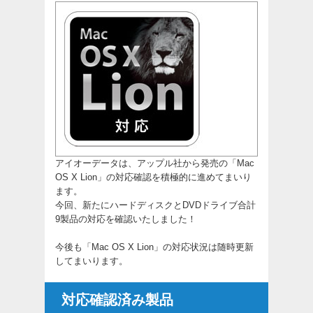
アイオーデータは、アップル社から発売の「Mac
OS X Lion」の対応確認を積極的に進めてまいり
ます。
今回、新たにハードディスクとDVDドライブ合計
9製品の対応を確認いたしました！
今後も「Mac OS X Lion」の対応状況は随時更新
してまいります。
対応確認済み製品