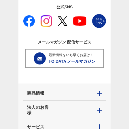
公式SNS
メールマガジン
配信サービス
最新情報をいち早くお届け！
I-O DATA メールマガジン
商品情報
法人のお客
様
サービス