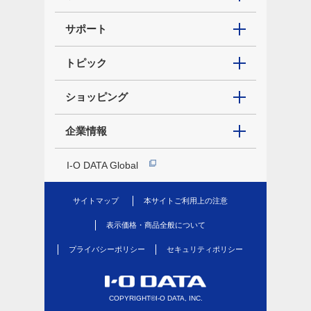
サポート
トピック
ショッピング
企業情報
I-O DATA Global
サイトマップ
本サイトご利用上の注意
表示価格・商品全般について
プライバシーポリシー
セキュリティポリシー
COPYRIGHT©I-O DATA, INC.