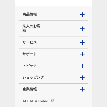
商品情報
法人のお客
様
サービス
サポート
トピック
ショッピング
企業情報
I-O DATA Global