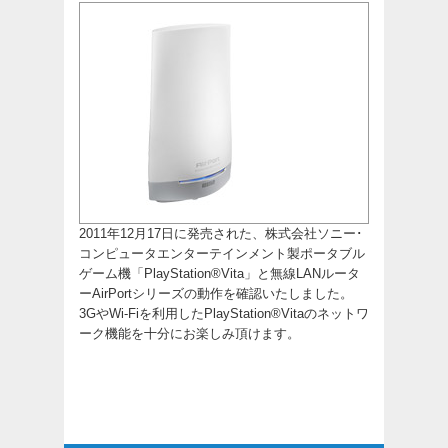
2011年12月17日に発売された、株式会社ソニー･
コンピュータエンターテインメント製ポータブル
ゲーム機「PlayStation®Vita」と無線LANルータ
ーAirPortシリーズの動作を確認いたしました。
3GやWi-Fiを利用したPlayStation®Vitaのネットワ
ーク機能を十分にお楽しみ頂けます。