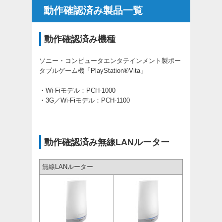
動作確認済み製品一覧
動作確認済み機種
ソニー・コンピュータエンタテインメント製ポー
タブルゲーム機「PlayStation®Vita」
・Wi-Fiモデル：PCH-1000
・3G／Wi-Fiモデル：PCH-1100
動作確認済み無線LANルーター
無線LANルーター