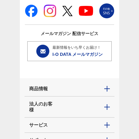
メールマガジン
配信サービス
最新情報をいち早くお届け！
I-O DATA メールマガジン
商品情報
法人のお客
様
サービス