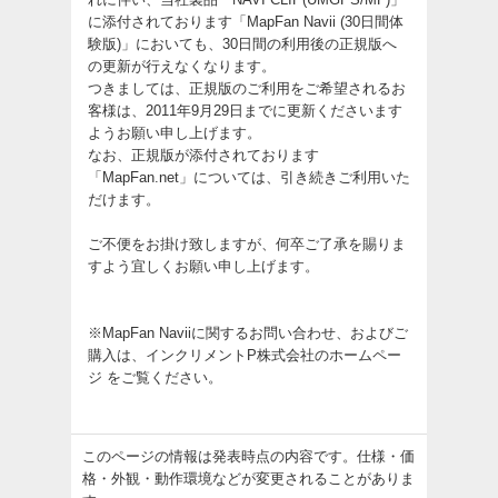
に添付されております「MapFan Navii (30日間体
験版)」においても、30日間の利用後の正規版へ
の更新が行えなくなります。
つきましては、正規版のご利用をご希望されるお
客様は、2011年9月29日までに更新くださいます
ようお願い申し上げます。
なお、正規版が添付されております
「MapFan.net」については、引き続きご利用いた
だけます。
ご不便をお掛け致しますが、何卒ご了承を賜りま
すよう宜しくお願い申し上げます。
※MapFan Naviiに関するお問い合わせ、およびご
購入は、
インクリメントP株式会社のホームペー
ジ
をご覧ください。
このページの情報は発表時点の内容です。仕様・価
格・外観・動作環境などが変更されることがありま