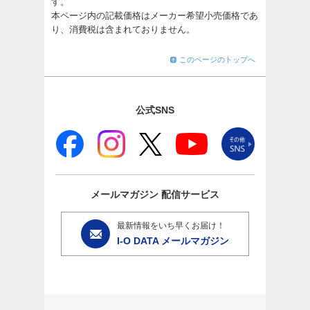
す。
本ページ内の記載価格はメーカー希望小売価格であ
り、消費税は含まれておりません。
このページのトップへ
公式SNS
メールマガジン
配信サービス
最新情報をいち早くお届け！
I-O DATA メールマガジン