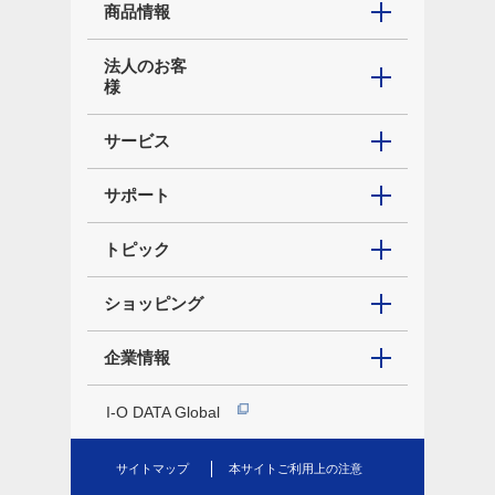
商品情報
法人のお客
様
サービス
サポート
トピック
ショッピング
企業情報
I-O DATA Global
サイトマップ
本サイトご利用上の注意