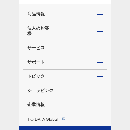
商品情報
法人のお客
様
サービス
サポート
トピック
ショッピング
企業情報
I-O DATA Global