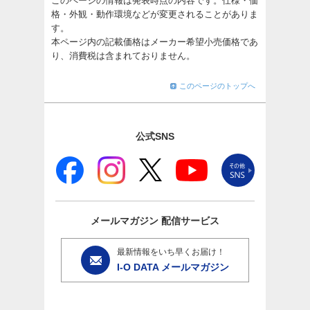
このページの情報は発表時点の内容です。仕様・価
格・外観・動作環境などが変更されることがありま
す。
本ページ内の記載価格はメーカー希望小売価格であ
り、消費税は含まれておりません。
このページのトップへ
公式SNS
メールマガジン
配信サービス
最新情報をいち早くお届け！
I-O DATA メールマガジン