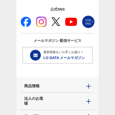
公式SNS
メールマガジン
配信サービス
最新情報をいち早くお届け！
I-O DATA メールマガジン
商品情報
法人のお客
様