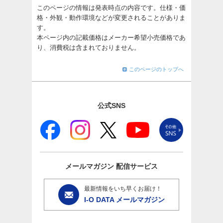
このページの情報は発表時点の内容です。仕様・価
格・外観・動作環境などが変更されることがありま
す。
本ページ内の記載価格はメーカー希望小売価格であ
り、消費税は含まれておりません。
このページのトップへ
公式SNS
メールマガジン
配信サービス
最新情報をいち早くお届け！
I-O DATA メールマガジン