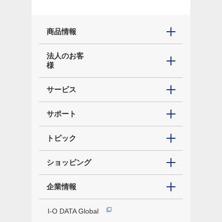
商品情報
法人のお客
様
サービス
サポート
トピック
ショッピング
企業情報
I-O DATA Global