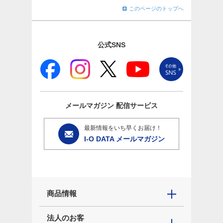
このページのトップへ
公式SNS
メールマガジン
配信サービス
最新情報をいち早くお届け！
I-O DATA メールマガジン
商品情報
法人のお客