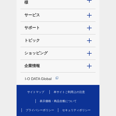
様
サービス
サポート
トピック
ショッピング
企業情報
I-O DATA Global
サイトマップ
本サイトご利用上の注意
表示価格・商品全般について
プライバシーポリシー
セキュリティポリシー