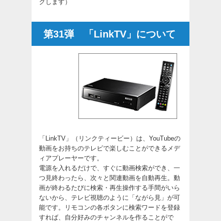
クします）
第31弾 「LinkTV」について
「LinkTV」（リンクティービー）は、YouTubeの
動画をお持ちのテレビで楽しむことができるメデ
ィアプレーヤーです。
電源を入れるだけで、すぐに動画検索ができ、一
つ見終わったら、次々と関連動画を自動再生。動
画が終わるたびに検索・再生操作する手間がいら
ないから、テレビ視聴のように「ながら見」が可
能です。リモコンの各ボタンに検索ワードを登録
すれば、自分好みのチャンネルを作ることがで