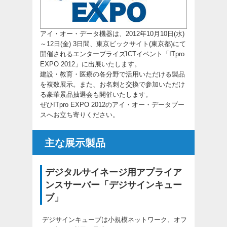
アイ・オー・データ機器は、2012年10月10日(水)
～12日(金) 3日間、東京ビックサイト(東京都)にて
開催されるエンタープライズICTイベント「ITpro
EXPO 2012」に出展いたします。
建設・教育・医療の各分野で活用いただける製品
を複数展示。また、お名刺と交換で参加いただけ
る豪華景品抽選会も開催いたします。
ぜひITpro EXPO 2012のアイ・オー・データブー
スへお立ち寄りください。
主な展示製品
デジタルサイネージ用アプライア
ンスサーバー「デジサインキュー
ブ」
デジサインキューブは小規模ネットワーク、オフ