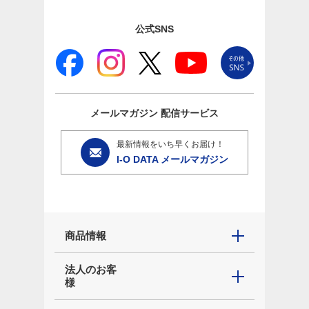
公式SNS
メールマガジン
配信サービス
最新情報をいち早くお届け！
I-O DATA メールマガジン
商品情報
法人のお客
様