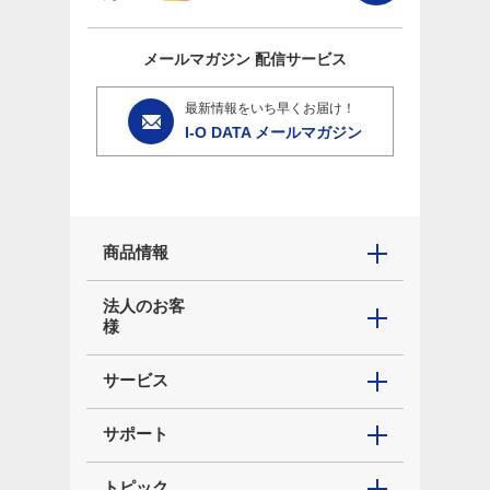
メールマガジン
配信サービス
最新情報をいち早くお届け！
I-O DATA メールマガジン
商品情報
法人のお客
様
サービス
サポート
トピック